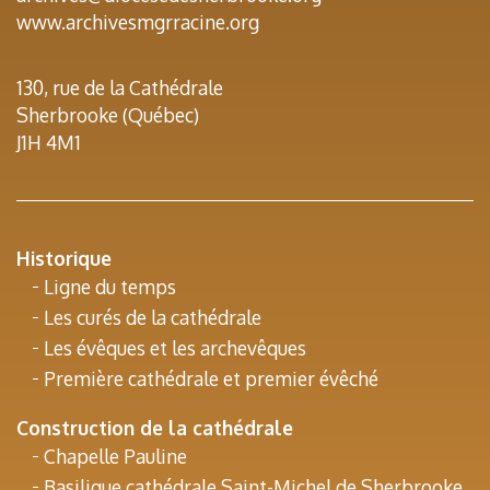
www.archivesmgrracine.org
130, rue de la Cathédrale
Sherbrooke (Québec)
J1H 4M1
Historique
Ligne du temps
Les curés de la cathédrale
Les évêques et les archevêques
Première cathédrale et premier évêché
Construction de la cathédrale
Chapelle Pauline
Basilique cathédrale Saint-Michel de Sherbrooke