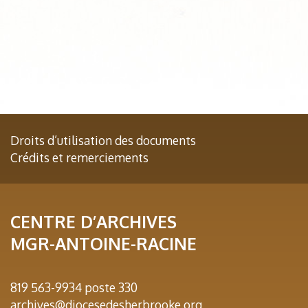
Droits d’utilisation des documents
Crédits et remerciements
CENTRE D’ARCHIVES
MGR-ANTOINE-RACINE
819 563-9934 poste 330
archives@diocesedesherbrooke.org