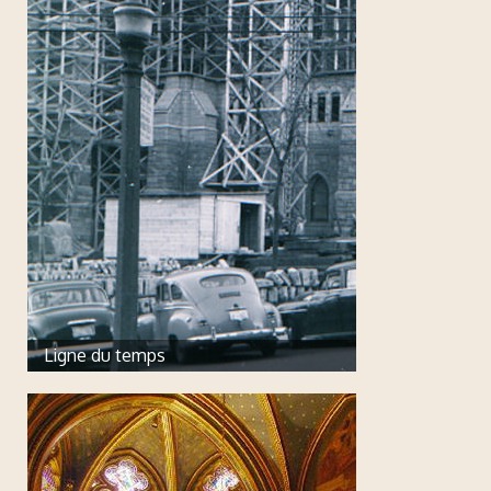
Ligne du temps