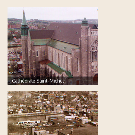
Cathédrale Saint-Michel