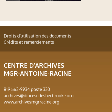
Droits d’utilisation des documents
Crédits et remerciements
CENTRE D’ARCHIVES
MGR-ANTOINE-RACINE
819 563-9934 poste 330
archives@diocesedesherbrooke.org
www.archivesmgrracine.org