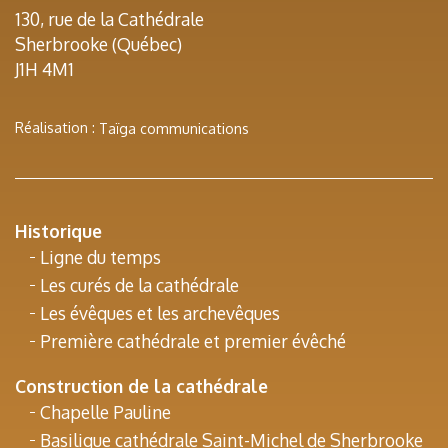
130, rue de la Cathédrale
Sherbrooke (Québec)
J1H 4M1
Réalisation :
Taïga communications
Historique
Ligne du temps
Les curés de la cathédrale
Les évêques et les archevêques
Première cathédrale et premier évêché
Construction de la cathédrale
Chapelle Pauline
Basilique cathédrale Saint-Michel de Sherbrooke