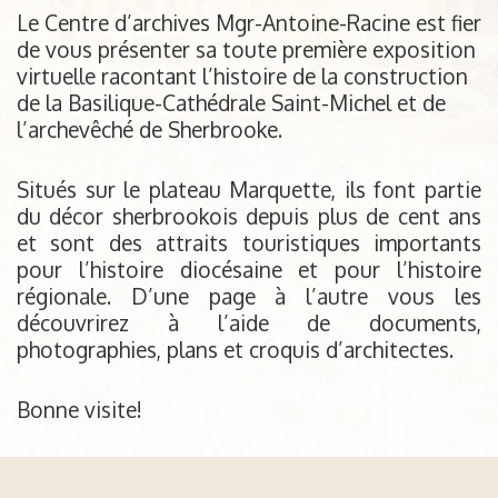
Le Centre d’archives Mgr-Antoine-Racine est fier
de vous présenter sa toute première exposition
virtuelle racontant l’histoire de la construction
de la Basilique-Cathédrale Saint-Michel et de
l’archevêché de Sherbrooke.
Situés sur le plateau Marquette, ils font partie
du décor sherbrookois depuis plus de cent ans
et sont des attraits touristiques importants
pour l’histoire diocésaine et pour l’histoire
régionale. D’une page à l’autre vous les
découvrirez à l’aide de documents,
photographies, plans et croquis d’architectes.
Bonne visite!