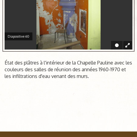
Diapositive 60
État des plâtres à l'intérieur de la Chapelle Pauline avec les
couleurs des salles de réunion des années 1960-1970 et
les infiltrations d'eau venant des murs.