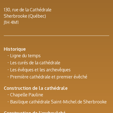
130, rue de la Cathédrale
Sherbrooke (Québec)
J1H 4M1
Historique
Ligne du temps
Les curés de la cathédrale
Les évêques et les archevêques
Première cathédrale et premier évêché
Construction de la cathédrale
Chapelle Pauline
Basilique cathédrale Saint-Michel de Sherbrooke