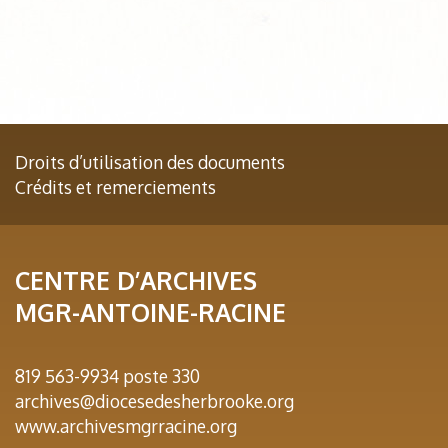
Droits d’utilisation des documents
Crédits et remerciements
CENTRE D’ARCHIVES
MGR-ANTOINE-RACINE
819 563-9934 poste 330
archives@diocesedesherbrooke.org
www.archivesmgrracine.org