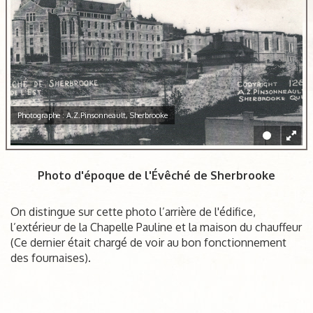
Photographe : A.Z.Pinsonneault, Sherbrooke
Photo d'époque de l'Évêché de Sherbrooke
On distingue sur cette photo l’arrière de l'édifice,
l’extérieur de la Chapelle Pauline et la maison du chauffeur
(Ce dernier était chargé de voir au bon fonctionnement
des fournaises).